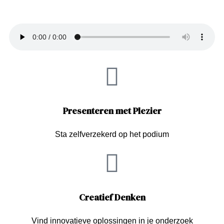
Presenteren met Plezier
Sta zelfverzekerd op het podium
Creatief Denken
Vind innovatieve oplossingen in je onderzoek