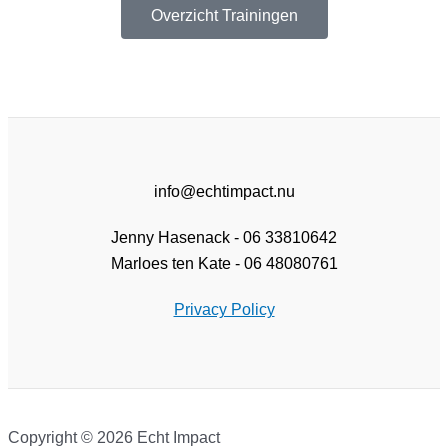
Overzicht Trainingen
info@echtimpact.nu
Jenny Hasenack - 06 33810642
Marloes ten Kate - 06 48080761
Privacy Policy
Copyright © 2026 Echt Impact