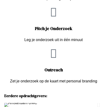
Pitch je Onderzoek
Leg je onderzoek uit in één minuut
Outreach
Zet je onderzoek op de kaart met personal branding
Eerdere opdrachtgevers: